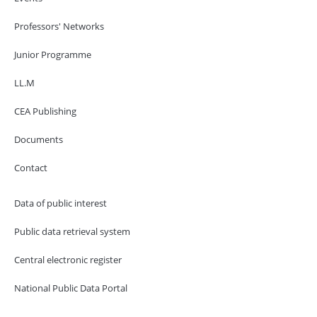
Professors' Networks
Junior Programme
LL.M
CEA Publishing
Documents
Contact
Data of public interest
Public data retrieval system
Central electronic register
National Public Data Portal