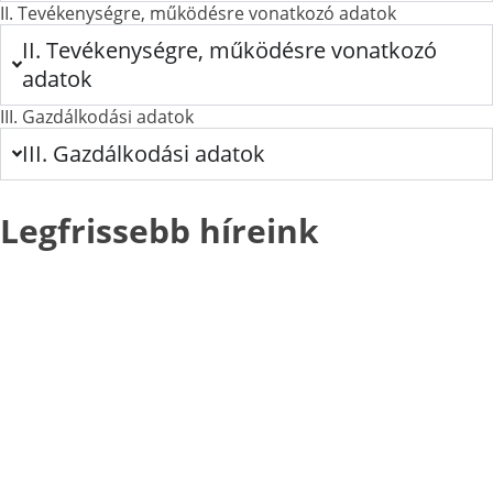
II. Tevékenységre, működésre vonatkozó adatok
II. Tevékenységre, működésre vonatkozó
adatok
III. Gazdálkodási adatok
III. Gazdálkodási adatok
Legfrissebb híreink​