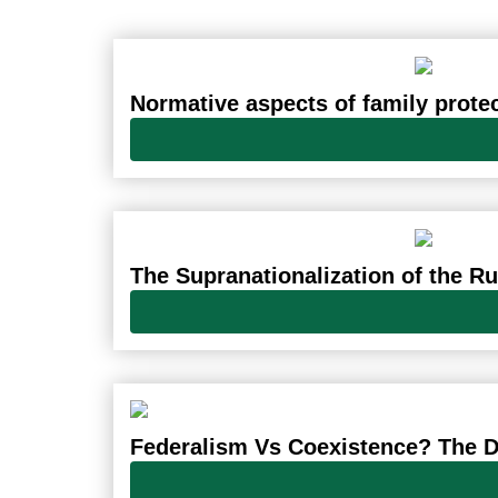
Normative aspects of family prote
The Supranationalization of the R
Federalism Vs Coexistence? The D