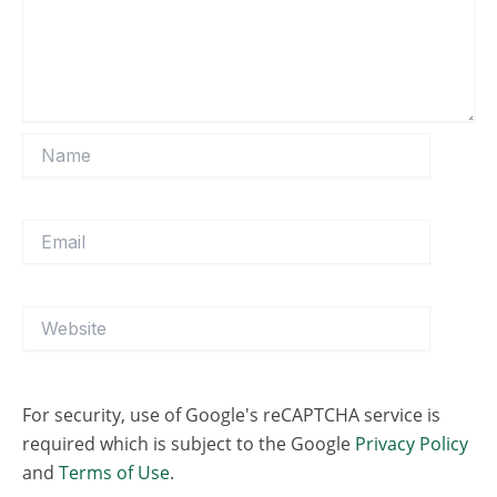
Name
Email
Website
For security, use of Google's reCAPTCHA service is
required which is subject to the Google
Privacy Policy
and
Terms of Use
.