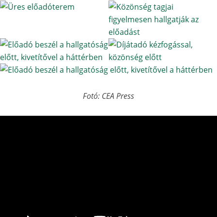
Fotó: CEA Press