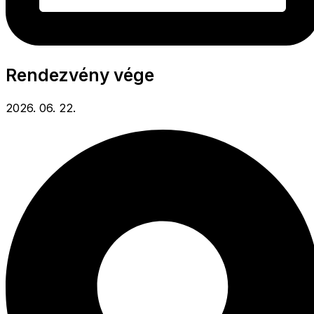
Rendezvény vége
2026. 06. 22.