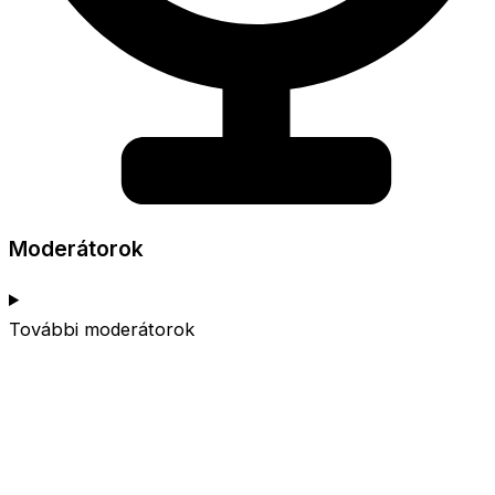
Moderátorok
További moderátorok