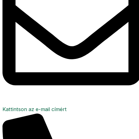
Kattintson az e-mail címért