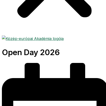
Open Day 2026