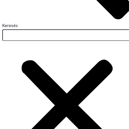
Keresés