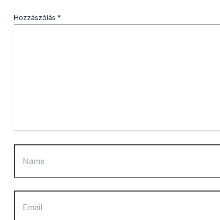
Hozzászólás
*