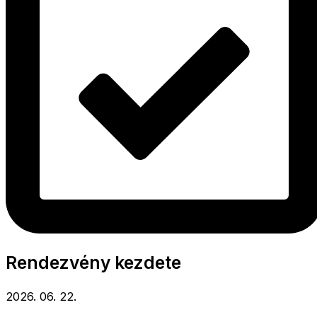
Rendezvény kezdete
2026. 06. 22.