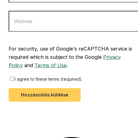
For security, use of Google's reCAPTCHA service is
required which is subject to the Google
Privacy
Policy
and
Terms of Use
.
I agree to these terms (required).