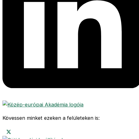
Kövessen minket ezeken a felületeken is: