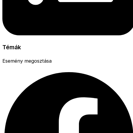
Témák
Esemény megosztása