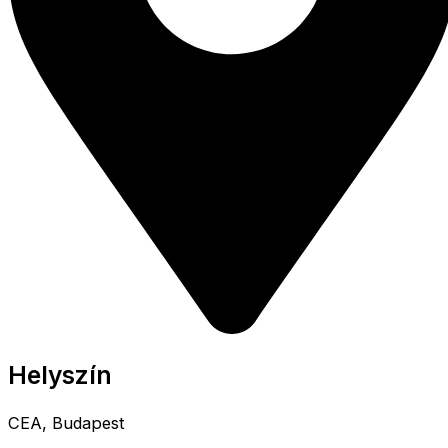
Helyszín
CEA, Budapest