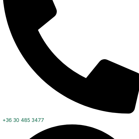
+36 30 485 3477