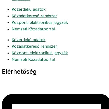
Közérdekű adatok
Közadatkereső rendszer
Központi elektronikus jegyzék
Nemzeti Közadatportál
Közérdekű adatok
Közadatkereső rendszer
Központi elektronikus jegyzék
Nemzeti Közadatportál
Elérhetőség