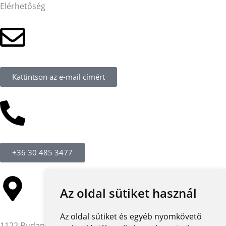
Elérhetőség
Kattintson az e-mail címért
+36 30 485 3477
Az oldal sütiket használ
Az oldal sütiket és egyéb nyomkövető
1122 Budapest,