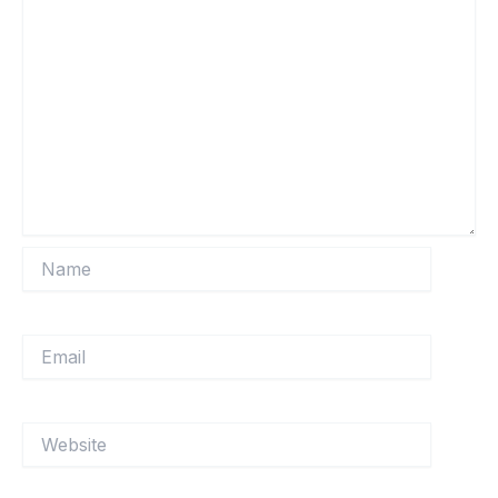
Name
Email
Website