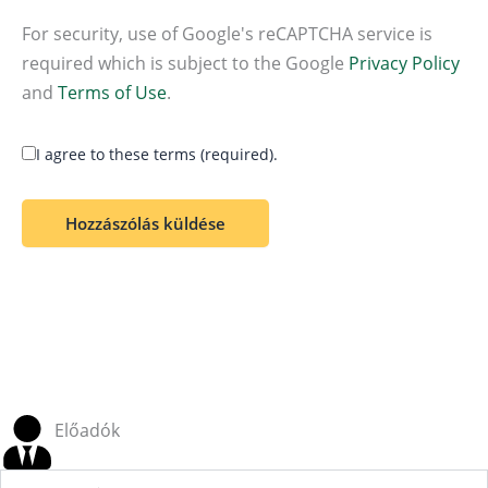
For security, use of Google's reCAPTCHA service is
required which is subject to the Google
Privacy Policy
and
Terms of Use
.
I agree to these terms (required).
Előadók