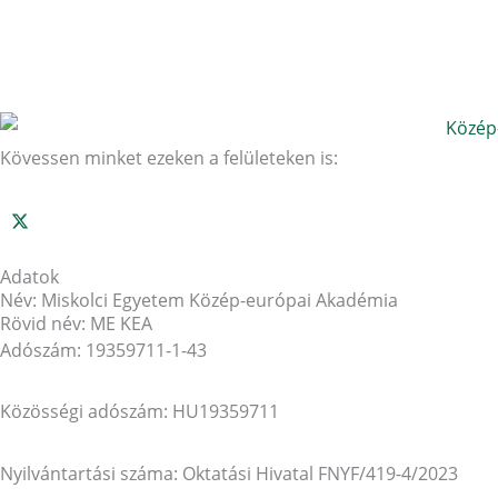
Kövessen minket ezeken a felületeken is:
Adatok
Név: Miskolci Egyetem Közép-európai Akadémia
Rövid név: ME KEA
Adószám: 19359711-1-43
Közösségi adószám: HU19359711
Nyilvántartási száma: Oktatási Hivatal FNYF/419-4/2023