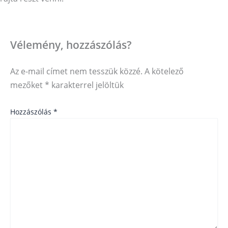
Vélemény, hozzászólás?
Az e-mail címet nem tesszük közzé.
A kötelező
mezőket
*
karakterrel jelöltük
Hozzászólás
*