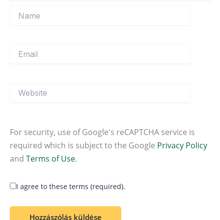
Name
Email
Website
For security, use of Google's reCAPTCHA service is
required which is subject to the Google
Privacy Policy
and
Terms of Use
.
I agree to these terms (required).