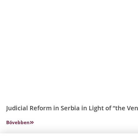
Judicial Reform in Serbia in Light of “the V
Bővebben