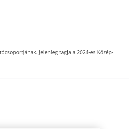
tócsoportjának. Jelenleg tagja a 2024-es Közép-