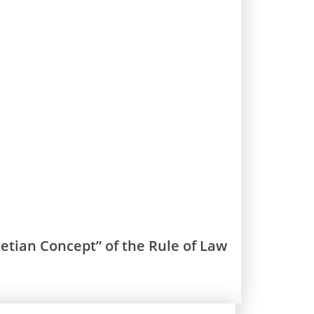
enetian Concept” of the Rule of Law