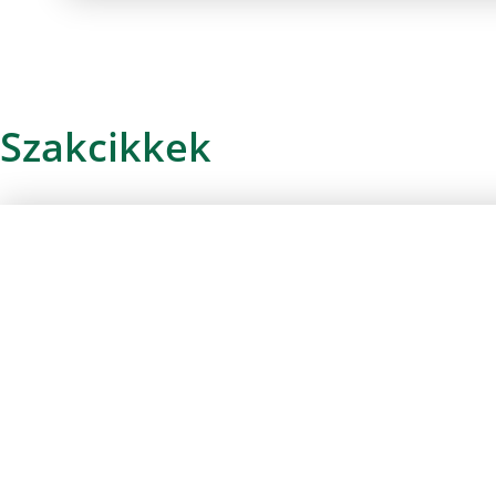
Szakcikkek