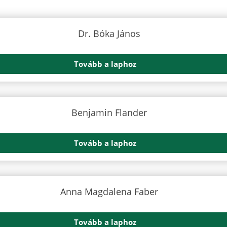
Tovább a laphoz
Tovább a laphoz
Tovább a laphoz