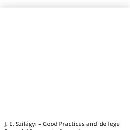
J. E. Szilágyi – Good Practices and ‘de lege