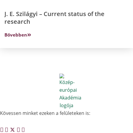
J. E. Szilágyi – Current status of the
research
Bővebben
Kövessen minket ezeken a felületeken is: