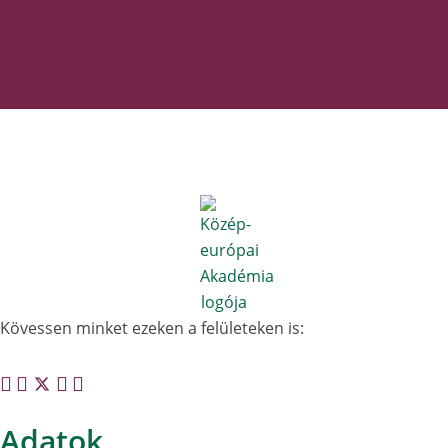
Kövessen minket ezeken a felületeken is:
Adatok