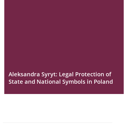
Aleksandra Syryt: Legal Protection of
State and National Symbols in Poland