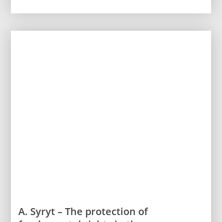
A. Syryt – The protection of