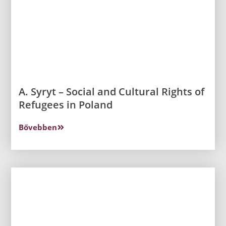
A. Syryt – Social and Cultural Rights of
Refugees in Poland
Bővebben