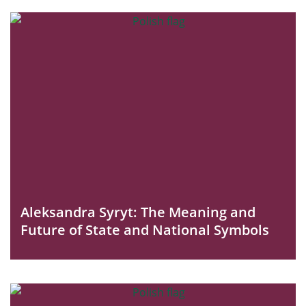
Aleksandra Syryt: The Meaning and
Future of State and National Symbols