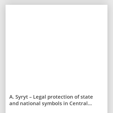
A. Syryt – Legal protection of state
and national symbols in Central
Europe