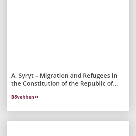
A. Syryt – Migration and Refugees in
the Constitution of the Republic of
Poland
Bővebben