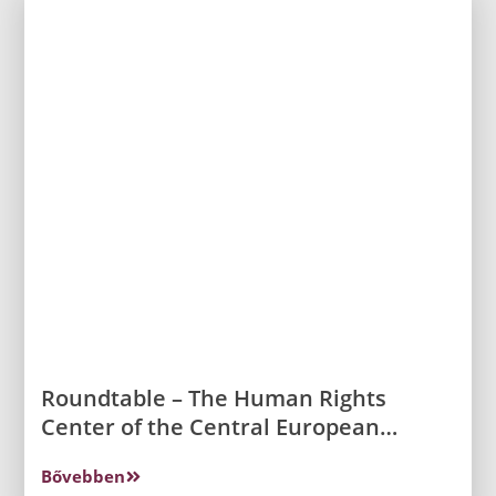
Roundtable – The Human Rights
Center of the Central European
Association for Comparative Law
Bővebben