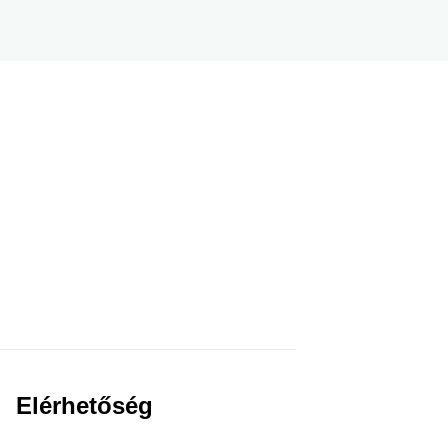
Elérhetőség