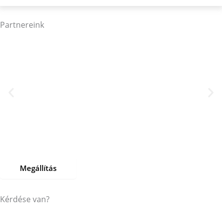
Partnereink
Megállítás
Kérdése van?