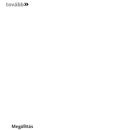
tovább
Megállítás