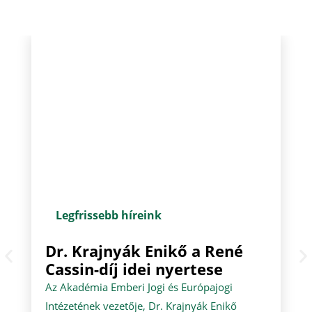
Legfrissebb híreink
Dr. Krajnyák Enikő a René
Cassin-díj idei nyertese
Az Akadémia Emberi Jogi és Európajogi
Intézetének vezetője, Dr. Krajnyák Enikő