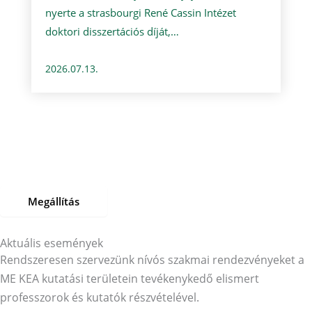
nyerte a strasbourgi René Cassin Intézet
doktori disszertációs díját,…
2026.07.13.
Megállítás
Aktuális események
Rendszeresen szervezünk nívós szakmai rendezvényeket a
ME KEA kutatási területein tevékenykedő elismert
professzorok és kutatók részvételével.