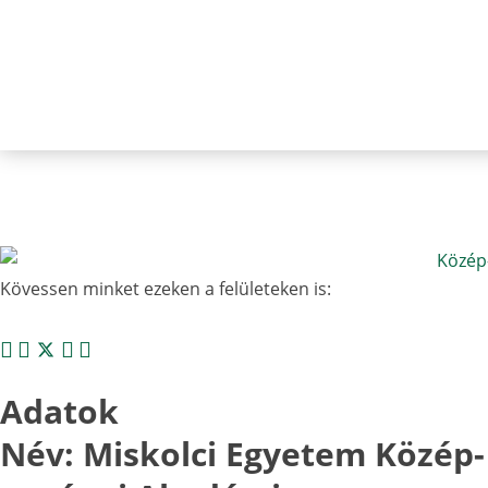
Kövessen minket ezeken a felületeken is:
Adatok
Név: Miskolci Egyetem Közép-