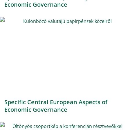
Economic Governance
Specific Central European Aspects of
Economic Governance