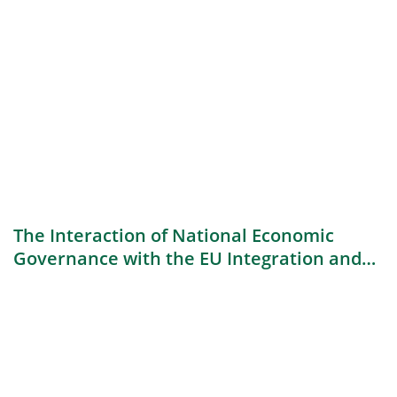
The Interaction of National Economic
Governance with the EU Integration and
Contested Areas