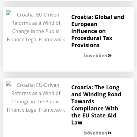
Croatia: Global and
European
Influence on
Procedural Tax
Provisions
bővebben
Croatia: The Long
and Winding Road
Towards
Compliance With
the EU State Aid
Law
bővebben