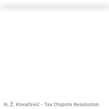
N. Ž. Kovačević – Tax Dispute Resolution