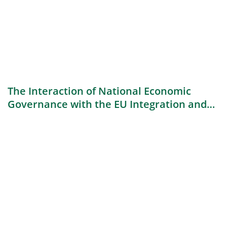
The Interaction of National Economic
Governance with the EU Integration and
Contested Areas