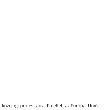
közi jogi professzora. Emellett az Európai Unió