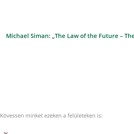
Michael Siman: „The Law of the Future – Th
Kövessen minket ezeken a felületeken is: