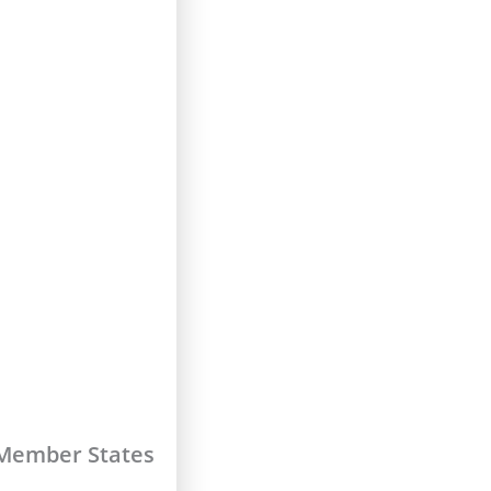
 Member States