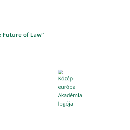
e Future of Law”