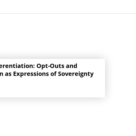
erentiation: Opt-Outs and
 as Expressions of Sovereignty