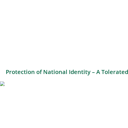
Protection of National Identity – A Tolerat