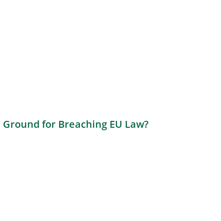
ed Ground for Breaching EU Law?