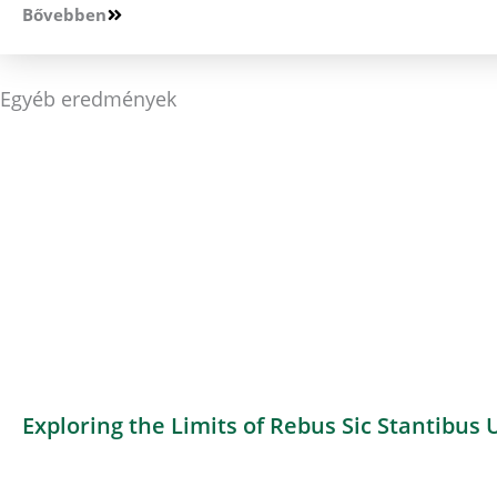
Bővebben
Egyéb eredmények
Exploring the Limits of Rebus Sic Stantibus 