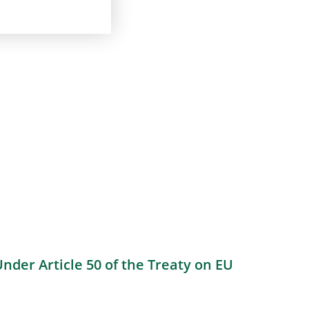
Under Article 50 of the Treaty on EU