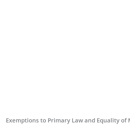
Exemptions to Primary Law and Equality of