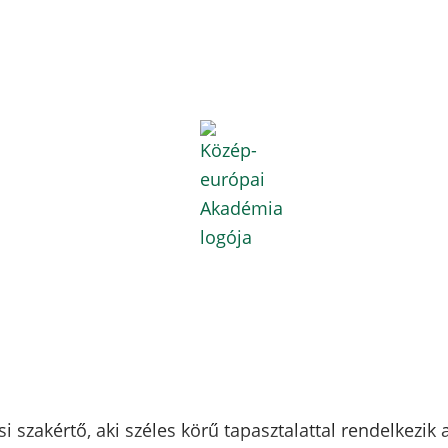
 szakértő, aki széles körű tapasztalattal rendelkezi