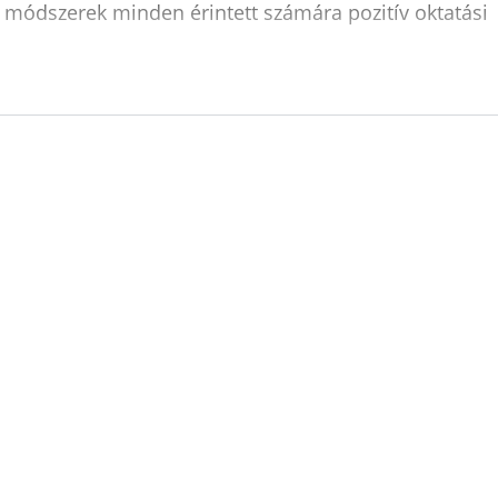
 módszerek minden érintett számára pozitív oktatási