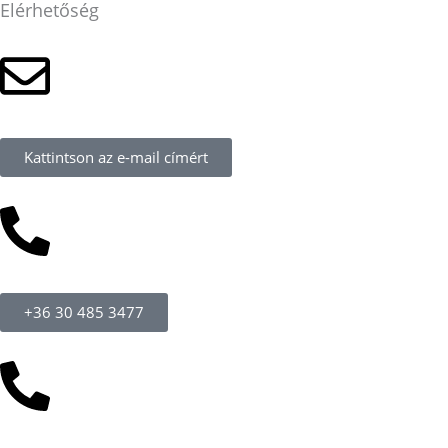
Elérhetőség
Kattintson az e-mail címért
+36 30 485 3477