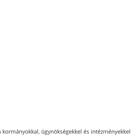
k a kormányokkal, ügynökségekkel és intézményekkel