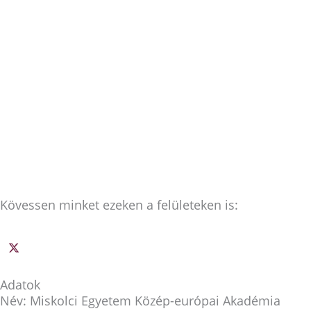
Kövessen minket ezeken a felületeken is:
Adatok
Név: Miskolci Egyetem Közép-európai Akadémia