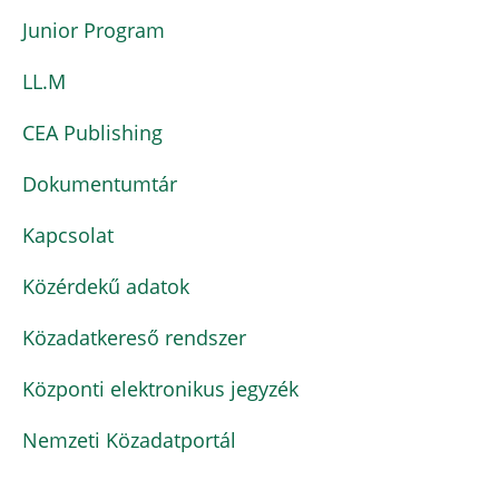
Junior Program
LL.M
CEA Publishing
Dokumentumtár
Kapcsolat
Közérdekű adatok
Közadatkereső rendszer
Központi elektronikus jegyzék
Nemzeti Közadatportál