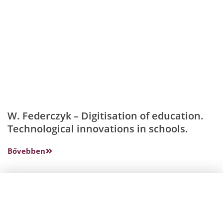
W. Federczyk – Digitisation of education.
Technological innovations in schools.
Bővebben