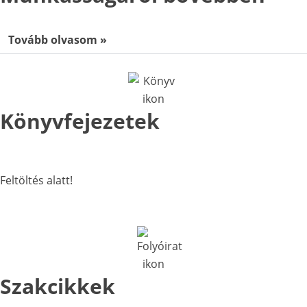
Tovább olvasom »
Könyvfejezetek
Feltöltés alatt!
Szakcikkek