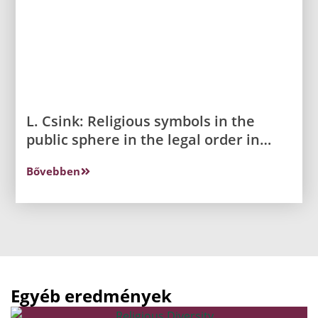
L. Csink: Religious symbols in the
public sphere in the legal order in
Hungary
Bővebben
Egyéb eredmények