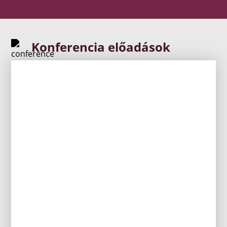
Konferencia előadások