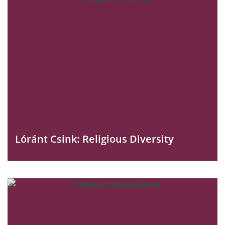
Lóránt Csink: Religious Diversity