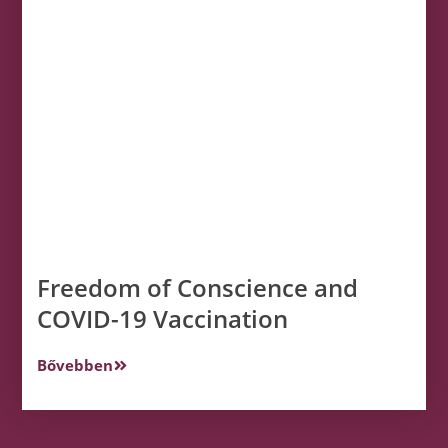
Freedom of Conscience and
COVID-19 Vaccination
Bővebben