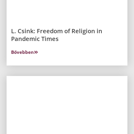
L. Csink: Freedom of Religion in
Pandemic Times
Bővebben