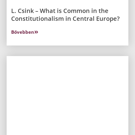
L. Csink – What is Common in the
Constitutionalism in Central Europe?
Bővebben