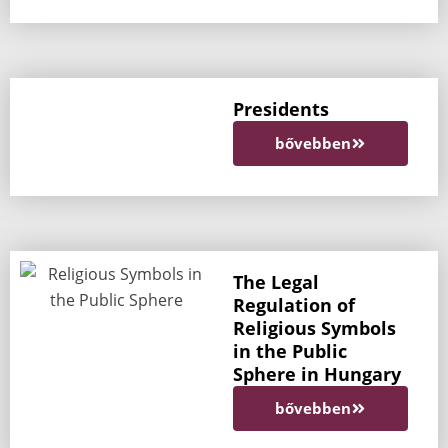
Presidents
bővebben
The Legal
Regulation of
Religious Symbols
in the Public
Sphere in Hungary
bővebben