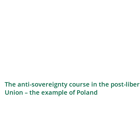
The anti-sovereignty course in the post-libe
Union – the example of Poland