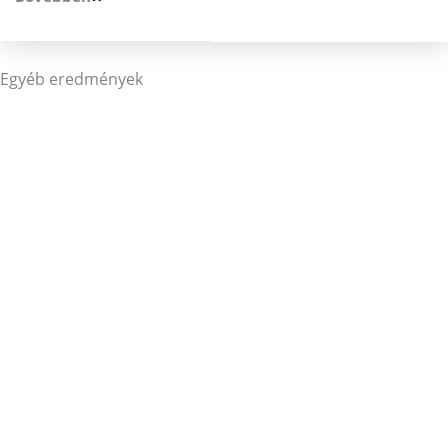
Egyéb eredmények