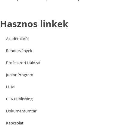
Hasznos linkek
Akadémiáról
Rendezvények
Professzori Hálózat
Junior Program
LL.M
CEA Publishing
Dokumentumtár
Kapcsolat