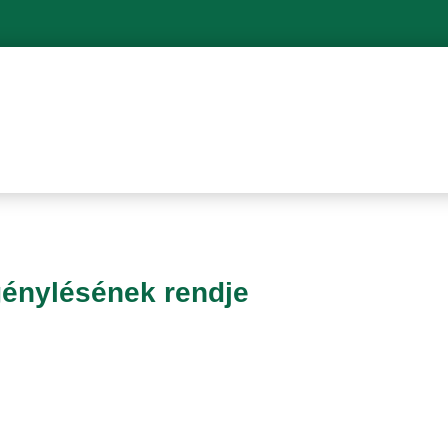
génylésének rendje