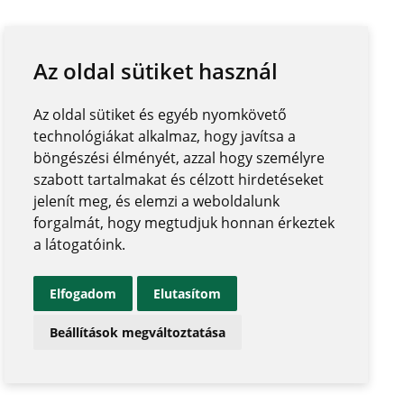
Az oldal sütiket használ
Az oldal sütiket és egyéb nyomkövető
technológiákat alkalmaz, hogy javítsa a
böngészési élményét, azzal hogy személyre
szabott tartalmakat és célzott hirdetéseket
jelenít meg, és elemzi a weboldalunk
forgalmát, hogy megtudjuk honnan érkeztek
a látogatóink.
Elfogadom
Elutasítom
Beállítások megváltoztatása