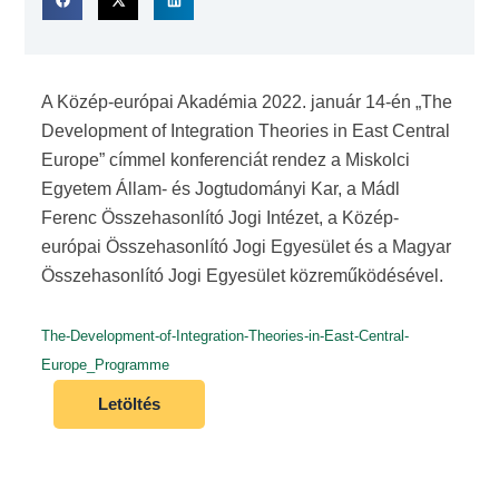
A Közép-európai Akadémia 2022. január 14-én „The
Development of Integration Theories in East Central
Europe” címmel konferenciát rendez a Miskolci
Egyetem Állam- és Jogtudományi Kar, a Mádl
Ferenc Összehasonlító Jogi Intézet, a Közép-
európai Összehasonlító Jogi Egyesület és a Magyar
Összehasonlító Jogi Egyesület közreműködésével.
The-Development-of-Integration-Theories-in-East-Central-
Europe_Programme
Letöltés