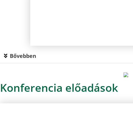
Bővebben
Konferencia előadások