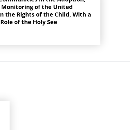
Monitoring of the United
 the Rights of the Child, With a
 Role of the Holy See