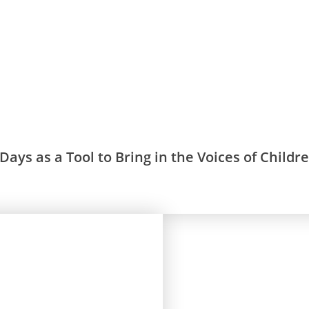
Days as a Tool to Bring in the Voices of Childr