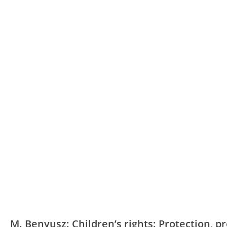
M. Benyusz: Children’s rights: Protection, p